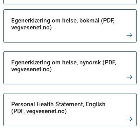
Egenerklæring om helse, bokmål (PDF,
vegvesenet.no)
Egenerklæring om helse, nynorsk (PDF,
vegvesenet.no)
Personal Health Statement, English
(PDF, vegvesenet.no)