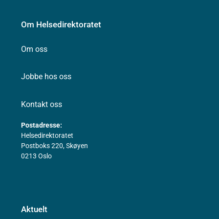
Om Helsedirektoratet
Om oss
Jobbe hos oss
Kontakt oss
Postadresse:
Helsedirektoratet
Postboks 220, Skøyen
0213 Oslo
Aktuelt