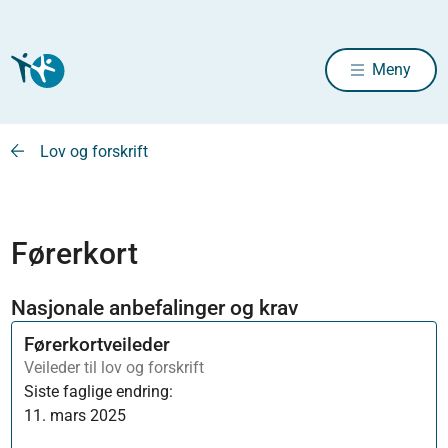
Meny
Lov og forskrift
Førerkort
Nasjonale anbefalinger og krav
Førerkortveileder
Veileder til lov og forskrift
Siste faglige endring:
11. mars 2025