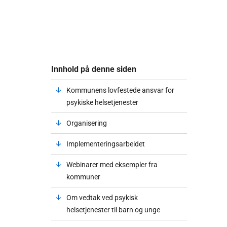
Innhold på denne siden
Kommunens lovfestede ansvar for
psykiske helsetjenester
Organisering
Implementeringsarbeidet
Webinarer med eksempler fra
kommuner
Om vedtak ved psykisk
helsetjenester til barn og unge