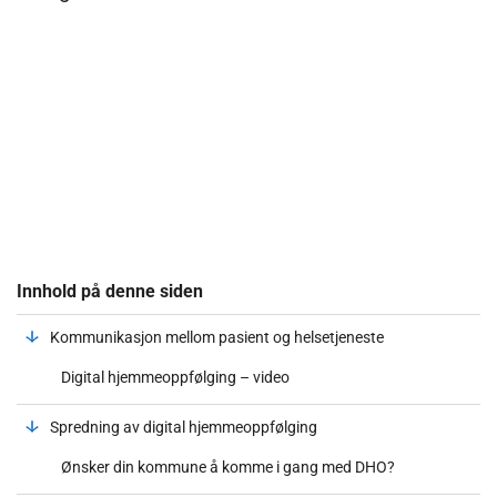
Innhold på denne siden
Kommunikasjon mellom pasient og helsetjeneste
Digital hjemmeoppfølging – video
Spredning av digital hjemmeoppfølging
Ønsker din kommune å komme i gang med DHO?