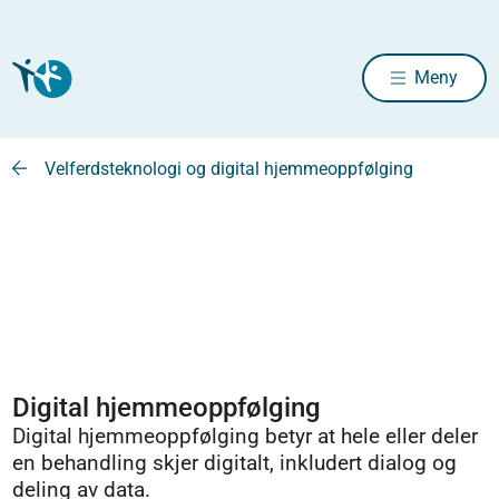
Meny
Velferdsteknologi og digital hjemmeoppfølging
Digital hjemmeoppfølging
Digital hjemmeoppfølging betyr at hele eller deler
en behandling skjer digitalt, inkludert dialog og
deling av data.