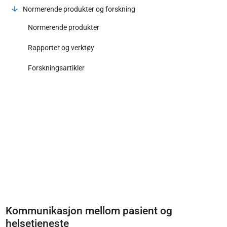
Normerende produkter og forskning
Normerende produkter
Rapporter og verktøy
Forskningsartikler
Kommunikasjon mellom pasient og
helsetjeneste