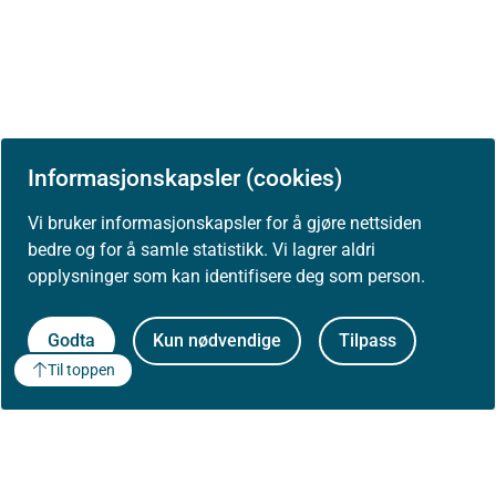
Informasjonskapsler (cookies)
Vi bruker informasjonskapsler for å gjøre nettsiden
bedre og for å samle statistikk. Vi lagrer aldri
opplysninger som kan identifisere deg som person.
Godta
Kun nødvendige
Tilpass
Til toppen