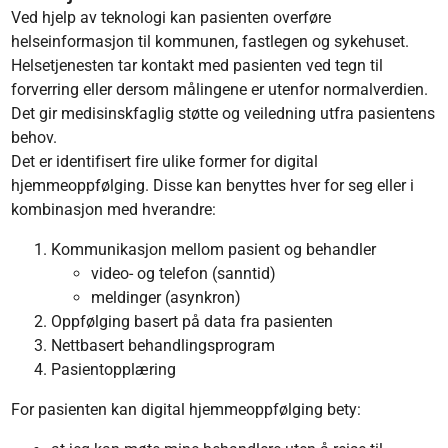
Ved hjelp av teknologi kan pasienten overføre
helseinformasjon til kommunen, fastlegen og sykehuset.
Helsetjenesten tar kontakt med pasienten ved tegn til
forverring eller dersom målingene er utenfor normalverdien.
Det gir medisinskfaglig støtte og veiledning utfra pasientens
behov.
Det er identifisert fire ulike former for digital
hjemmeoppfølging. Disse kan benyttes hver for seg eller i
kombinasjon med hverandre:
Kommunikasjon mellom pasient og behandler
video- og telefon (sanntid)
meldinger (asynkron)
Oppfølging basert på data fra pasienten
Nettbasert behandlingsprogram
Pasientopplæring
For pasienten kan digital hjemmeoppfølging bety: