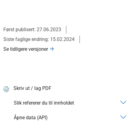
Først publisert: 27.06.2023
Siste faglige endring: 15.02.2024
Se tidligere versjoner
Skriv ut / lag PDF
Slik refererer du til innholdet
Åpne data (API)