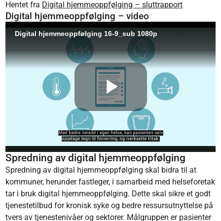
Hentet fra
Digital hjemmeoppfølging – sluttrapport
Digital hjemmeoppfølging – video
Spredning av digital hjemmeoppfølging
Spredning av digital hjemmeoppfølging skal bidra til at
kommuner, herunder fastleger, i samarbeid med helseforetak
tar i bruk digital hjemmeoppfølging. Dette skal sikre et godt
tjenestetilbud for kronisk syke og bedre ressursutnyttelse på
tvers av tjenestenivåer og sektorer. Målgruppen er pasienter