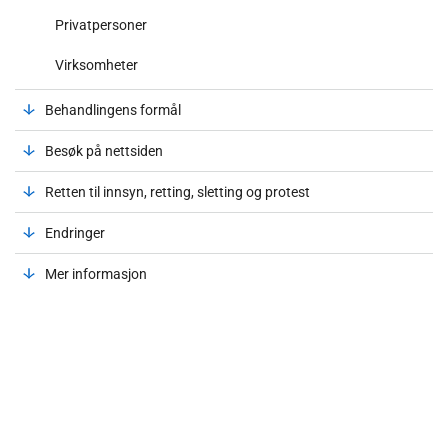
Privatpersoner
Virksomheter
Behandlingens formål
Besøk på nettsiden
Retten til innsyn, retting, sletting og protest
Endringer
Mer informasjon