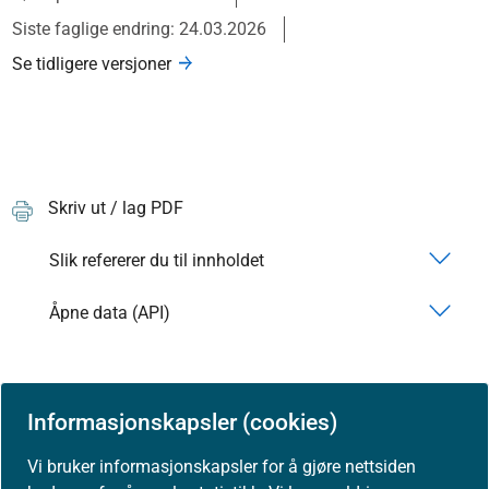
Siste faglige endring: 24.03.2026
Se tidligere versjoner
Skriv ut / lag PDF
Slik refererer du til innholdet
Åpne data (API)
Informasjonskapsler (cookies)
Vi bruker informasjonskapsler for å gjøre nettsiden