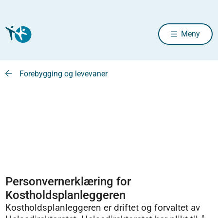
Meny
Forebygging og levevaner
Personvernerklæring for
Kostholdsplanleggeren
Kostholdsplanleggeren er driftet og forvaltet av