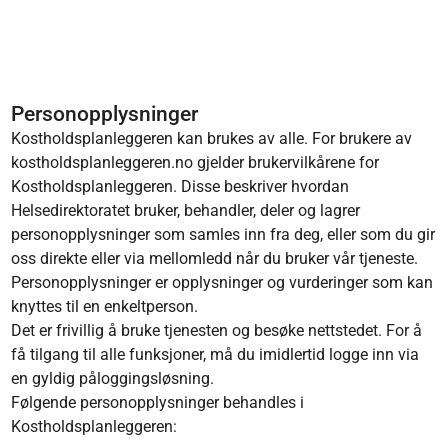
Personopplysninger
Kostholdsplanleggeren kan brukes av alle. For brukere av
kostholdsplanleggeren.no gjelder brukervilkårene for
Kostholdsplanleggeren. Disse beskriver hvordan
Helsedirektoratet bruker, behandler, deler og lagrer
personopplysninger som samles inn fra deg, eller som du gir
oss direkte eller via mellomledd når du bruker vår tjeneste.
Personopplysninger er opplysninger og vurderinger som kan
knyttes til en enkeltperson.
Det er frivillig å bruke tjenesten og besøke nettstedet. For å
få tilgang til alle funksjoner, må du imidlertid logge inn via
en gyldig påloggingsløsning.
Følgende personopplysninger behandles i
Kostholdsplanleggeren: