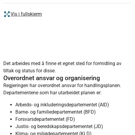
Vis i fullskjerm
Det arbeides med å finne et egnet sted for formidling av
tiltak og status for disse.
Overordnet ansvar og organisering
Regjeringen har overordnet ansvar for handlingsplanen.
Departementene som har utarbeidet planen er:
Arbeids- og inkluderingsdepartementet (AID)
Barne- og familiedepartementet (BFD)
Forsvarsdepartementet (FD)
Justis- og beredskapsdepartementet (JD)
Klima- og miljødepartementet (KLD)