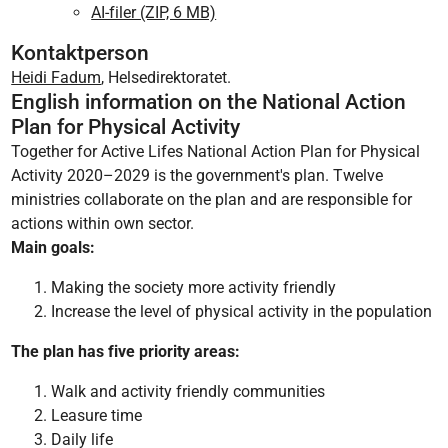
AI-filer (ZIP, 6 MB)
Kontaktperson
Heidi Fadum
, Helsedirektoratet.
English information on the National Action
Plan for Physical Activity
Together for Active Lifes National Action Plan for Physical
Activity 2020–2029 is the government's plan. Twelve
ministries collaborate on the plan and are responsible for
actions within own sector.
Main goals:
Making the society more activity friendly
Increase the level of physical activity in the population
The plan has five priority areas:
Walk and activity friendly communities
Leasure time
Daily life