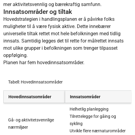
mer aktivitetsvennlig og bærekraftig samfunn.
Innsatsområder og tiltak
Hovedstrategien i handlingsplanen er å påvirke folks
muligheter til å være fysisk aktive. Dette innebærer
universelle tiltak rettet mot hele befolkningen med tidlig
innsats. Samtidig legges det til rette for målrettet innsats
mot ulike grupper i befolkningen som trenger tilpasset
oppfølging.
Planen har fem hovedinnsatsområder.
Tabell: Hovedinnsatsområder
Hovedinnsatsområder
Innsatsområder
Helhetlig planlegging
Tilrettelegge for gåing og
Gå- og aktivitetsvennlige
sykling
nærmiljøer
Utvikle flere nærnaturområder