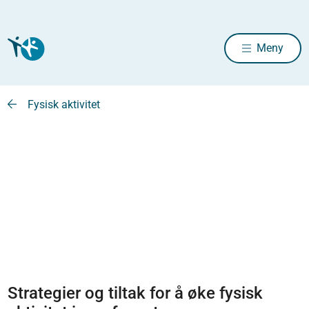
Meny
Fysisk aktivitet
Strategier og tiltak for å øke fysisk