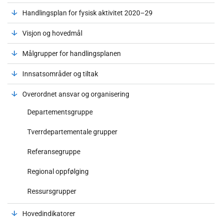
Handlingsplan for fysisk aktivitet 2020–29
Visjon og hovedmål
Målgrupper for handlingsplanen
Innsatsområder og tiltak
Overordnet ansvar og organisering
Departementsgruppe
Tverrdepartementale grupper
Referansegruppe
Regional oppfølging
Ressursgrupper
Hovedindikatorer