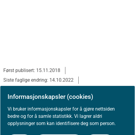
Først publisert: 15.11.2018
Siste faglige endring: 14.10.2022
Se tidligere versjoner
Informasjonskapsler (cookies)
Vi bruker informasjonskapsler for å gjøre nettsiden
bedre og for å samle statistikk. Vi lagrer aldri
opplysninger som kan identifisere deg som person.