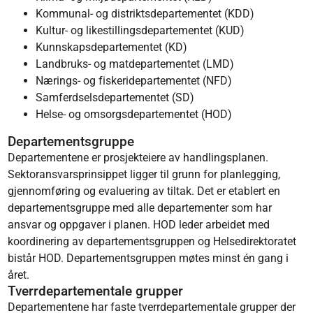
Kommunal- og distriktsdepartementet (KDD)
Kultur- og likestillingsdepartementet (KUD)
Kunnskapsdepartementet (KD)
Landbruks- og matdepartementet (LMD)
Nærings- og fiskeridepartementet (NFD)
Samferdselsdepartementet (SD)
Helse- og omsorgsdepartementet (HOD)
Departementsgruppe
Departementene er prosjekteiere av handlingsplanen.
Sektoransvarsprinsippet ligger til grunn for planlegging,
gjennomføring og evaluering av tiltak. Det er etablert en
departementsgruppe med alle departementer som har
ansvar og oppgaver i planen. HOD leder arbeidet med
koordinering av departementsgruppen og Helsedirektoratet
bistår HOD. Departementsgruppen møtes minst én gang i
året.
Tverrdepartementale grupper
Departementene har faste tverrdepartementale grupper der