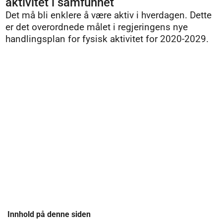
aktivitet i samfunnet
Det må bli enklere å være aktiv i hverdagen. Dette
er det overordnede målet i regjeringens nye
handlingsplan for fysisk aktivitet for 2020-2029.
Innhold på denne siden