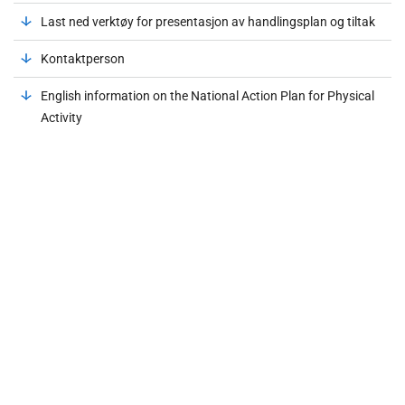
Last ned verktøy for presentasjon av handlingsplan og tiltak
Kontaktperson
English information on the National Action Plan for Physical
Activity