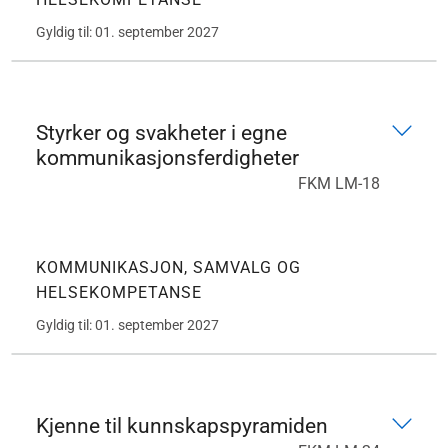
Gyldig til: 01. september 2027
Styrker og svakheter i egne
kommunikasjonsferdigheter
FKM LM-18
KOMMUNIKASJON, SAMVALG OG
HELSEKOMPETANSE
Gyldig til: 01. september 2027
Kjenne til kunnskapspyramiden