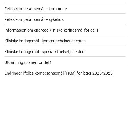
Felles kompetansemål – kommune
Felles kompetansemål – sykehus
Informasjon om endrede kliniske læringsmål for del 1
Kliniske læringsmål - kommunehelsetjenesten
Kliniske læringsmål - spesialisthelsetjenesten
Utdanningsplaner for del 1
Endringer i felles kompetansemål (FKM) for leger 2025/2026