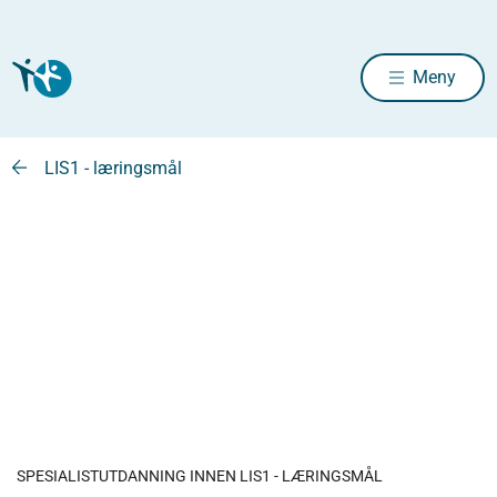
Meny
LIS1 - læringsmål
SPESIALISTUTDANNING INNEN LIS1 - LÆRINGSMÅL