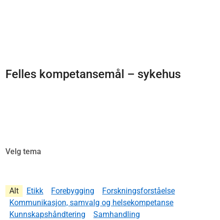
Felles kompetansemål – sykehus
Velg tema
Alt
Etikk
Forebygging
Forskningsforståelse
Kommunikasjon, samvalg og helsekompetanse
Kunnskapshåndtering
Samhandling