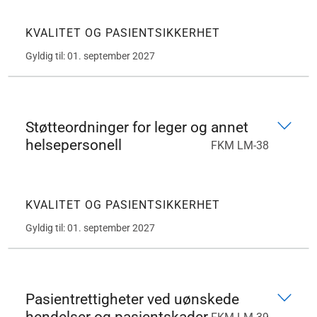
KVALITET OG PASIENTSIKKERHET
Gyldig til: 01. september 2027
Støtteordninger for leger og annet
helsepersonell
FKM LM-38
KVALITET OG PASIENTSIKKERHET
Gyldig til: 01. september 2027
Pasientrettigheter ved uønskede