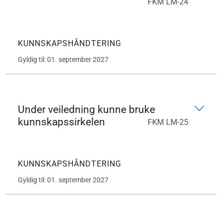
FKM LM-24
KUNNSKAPSHÅNDTERING
Gyldig til: 01. september 2027
Under veiledning kunne bruke
kunnskapssirkelen
FKM LM-25
KUNNSKAPSHÅNDTERING
Gyldig til: 01. september 2027