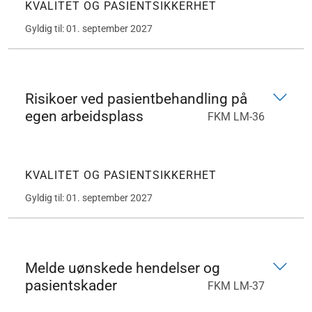
KVALITET OG PASIENTSIKKERHET
Gyldig til: 01. september 2027
Risikoer ved pasientbehandling på
egen arbeidsplass
FKM LM-36
KVALITET OG PASIENTSIKKERHET
Gyldig til: 01. september 2027
Melde uønskede hendelser og
pasientskader
FKM LM-37