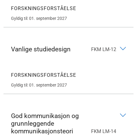
FORSKNINGSFORSTÅELSE
Gyldig til: 01. september 2027
Vanlige studiedesign
FKM LM-12
FORSKNINGSFORSTÅELSE
Gyldig til: 01. september 2027
God kommunikasjon og
grunnleggende
kommunikasjonsteori
FKM LM-14