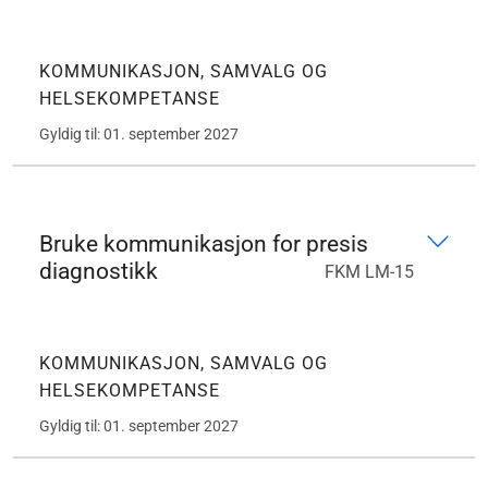
KOMMUNIKASJON, SAMVALG OG
HELSEKOMPETANSE
Gyldig til: 01. september 2027
Bruke kommunikasjon for presis
diagnostikk
FKM LM-15
KOMMUNIKASJON, SAMVALG OG
HELSEKOMPETANSE
Gyldig til: 01. september 2027