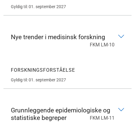
Gyldig til: 01. september 2027
Nye trender i medisinsk forskning
FKM LM-10
FORSKNINGSFORSTÅELSE
Gyldig til: 01. september 2027
Grunnleggende epidemiologiske og
statistiske begreper
FKM LM-11