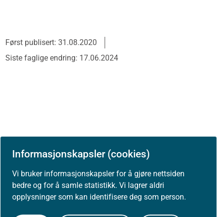
Først publisert: 31.08.2020
Siste faglige endring: 17.06.2024
Informasjonskapsler (cookies)
Vi bruker informasjonskapsler for å gjøre nettsiden
bedre og for å samle statistikk. Vi lagrer aldri
opplysninger som kan identifisere deg som person.