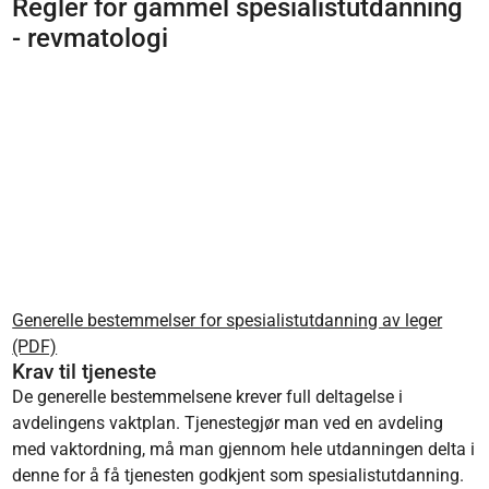
Regler for gammel spesialistutdanning
- revmatologi
Generelle bestemmelser for spesialistutdanning av leger
(PDF)
Krav til tjeneste
De generelle bestemmelsene krever full deltagelse i
avdelingens vaktplan. Tjenestegjør man ved en avdeling
med vaktordning, må man gjennom hele utdanningen delta i
denne for å få tjenesten godkjent som spesialistutdanning.