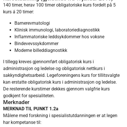
140 timer, herav 100 timer obligatoriske kurs fordelt på 5
kurs á 20 timer:
Barnerevmatologi
Klinisk immunologi, laboratoriediagnostikk
Inflammatoriske leddsykdommer hos voksne
Bindevevssykdommer
Moderne billeddiagnostikk
I tillegg kreves gjennomført obligatorisk kurs i
administrasjon og ledelse og obligatorisk nettkurs i
sakkyndighetsarbeid. Legeforeningens kurs for tillitsvalgte
kan erstatte obligatorisk kurs i administrasjon og ledelse.
De resterende kurstimer dekkes gjennom valgfrie kurs
godkjent for spesialiteten.
Merknader
MERKNAD TIL PUNKT 1.2a
Målene med forskning i spesialistutdanningen er at legen
har kompetanse til: