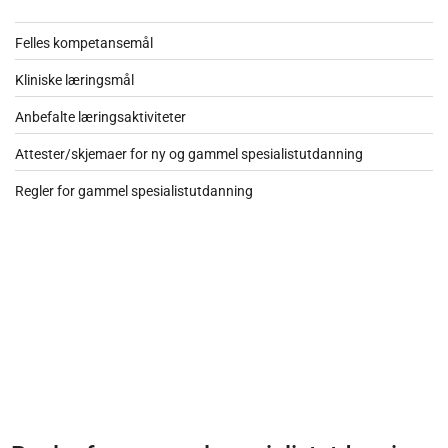
Felles kompetansemål
Kliniske læringsmål
Anbefalte læringsaktiviteter
Attester/skjemaer for ny og gammel spesialistutdanning
Regler for gammel spesialistutdanning