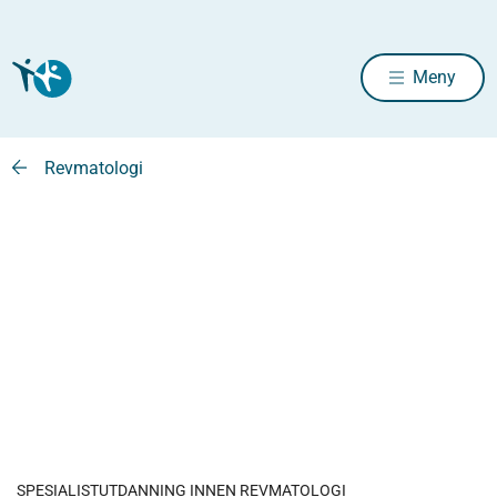
Meny
Revmatologi
SPESIALISTUTDANNING INNEN REVMATOLOGI