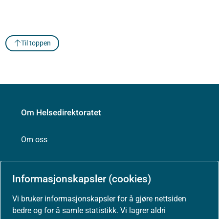
Til toppen
Om Helsedirektoratet
Om oss
Jobbe hos oss
Informasjonskapsler (cookies)
Vi bruker informasjonskapsler for å gjøre nettsiden
Kontakt oss
bedre og for å samle statistikk. Vi lagrer aldri