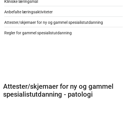
Kliniske læringsmål
Anbefalte læringsaktiviteter
Attester/skjemaer for ny og gammel spesialistutdanning
Regler for gammel spesialistutdanning
Attester/skjemaer for ny og gammel
spesialistutdanning - patologi