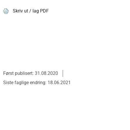
Skriv ut / lag PDF
Først publisert: 31.08.2020
Siste faglige endring: 18.06.2021