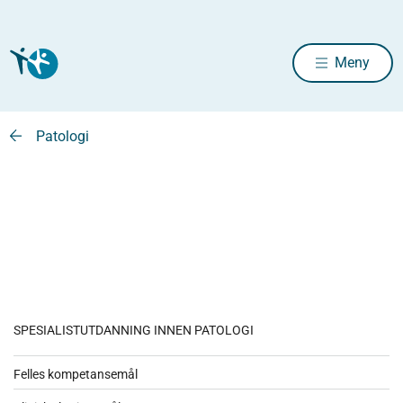
Meny
Patologi
SPESIALISTUTDANNING INNEN PATOLOGI
Felles kompetansemål