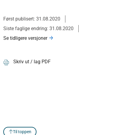
Først publisert: 31.08.2020
Siste faglige endring: 31.08.2020
Se tidligere versjoner
Skriv ut / lag PDF
Til toppen