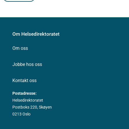
Om Helsedirektoratet
Om oss
Jobbe hos oss
Kontakt oss
Postadresse:
Helsedirektoratet
Postboks 220, Skøyen
0213 Oslo