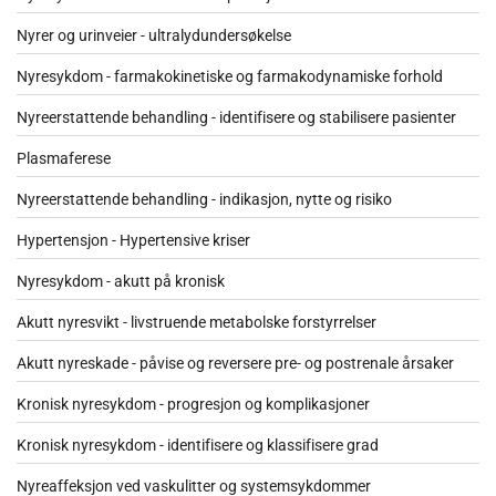
Nyrer og urinveier - ultralydundersøkelse
Nyresykdom - farmakokinetiske og farmakodynamiske forhold
Nyreerstattende behandling - identifisere og stabilisere pasienter
Plasmaferese
Nyreerstattende behandling - indikasjon, nytte og risiko
Hypertensjon - Hypertensive kriser
Nyresykdom - akutt på kronisk
Akutt nyresvikt - livstruende metabolske forstyrrelser
Akutt nyreskade - påvise og reversere pre- og postrenale årsaker
Kronisk nyresykdom - progresjon og komplikasjoner
Kronisk nyresykdom - identifisere og klassifisere grad
Nyreaffeksjon ved vaskulitter og systemsykdommer