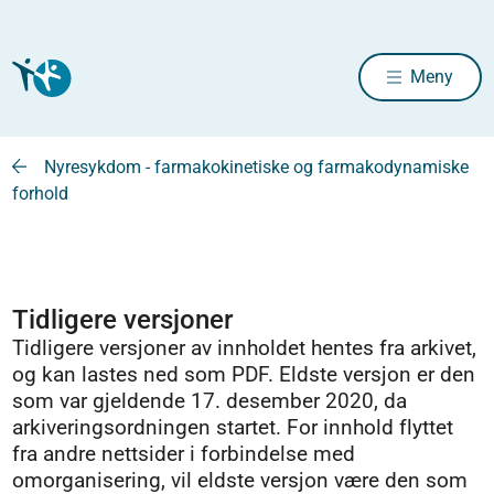
Meny
Nyresykdom - farmakokinetiske og farmakodynamiske
forhold
Tidligere versjoner
Tidligere versjoner av innholdet hentes fra arkivet,
og kan lastes ned som PDF. Eldste versjon er den
som var gjeldende 17. desember 2020, da
arkiveringsordningen startet. For innhold flyttet
fra andre nettsider i forbindelse med
omorganisering, vil eldste versjon være den som