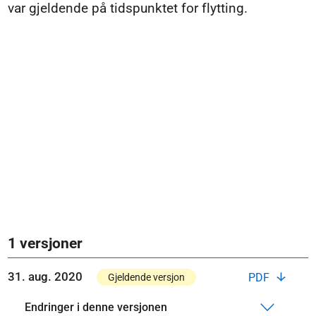
var gjeldende på tidspunktet for flytting.
1 versjoner
31. aug. 2020
PDF
Gjeldende versjon
Endringer i denne versjonen