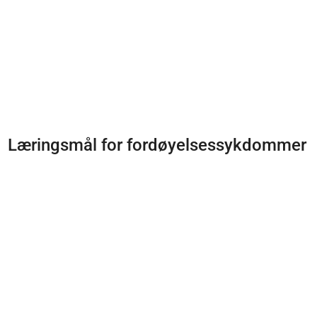
Læringsmål for fordøyelsessykdommer