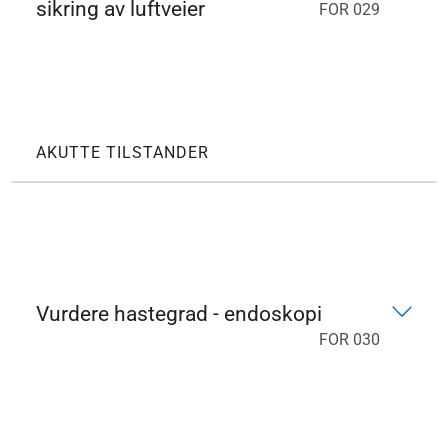
sikring av luftveier
FOR 029
AKUTTE TILSTANDER
Vurdere hastegrad - endoskopi
FOR 030