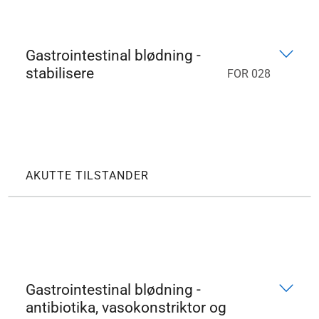
Gastrointestinal blødning -
stabilisere
FOR 028
AKUTTE TILSTANDER
Gastrointestinal blødning -
antibiotika, vasokonstriktor og