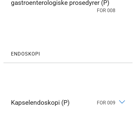
gastroenterologiske prosedyrer (P)
FOR 008
ENDOSKOPI
Kapselendoskopi (P)
FOR 009