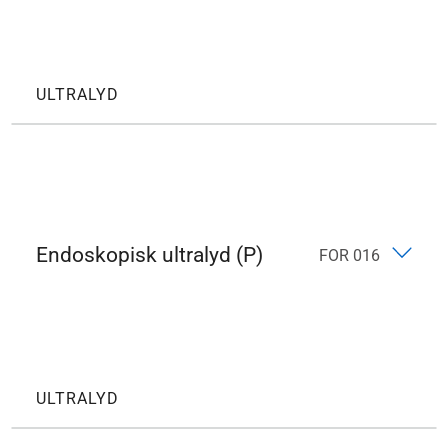
ULTRALYD
Endoskopisk ultralyd (P)
FOR 016
ULTRALYD