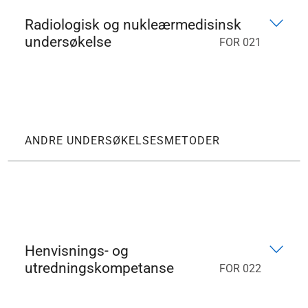
Radiologisk og nukleærmedisinsk
undersøkelse
FOR 021
ANDRE UNDERSØKELSESMETODER
Henvisnings- og
utredningskompetanse
FOR 022