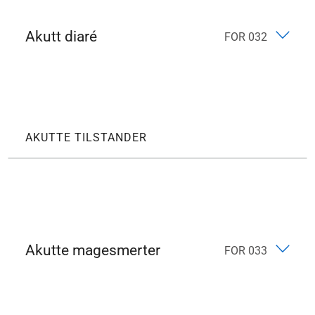
Akutt diaré
FOR 032
AKUTTE TILSTANDER
Akutte magesmerter
FOR 033