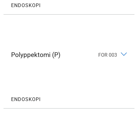
ENDOSKOPI
Polyppektomi (P)
FOR 003
ENDOSKOPI