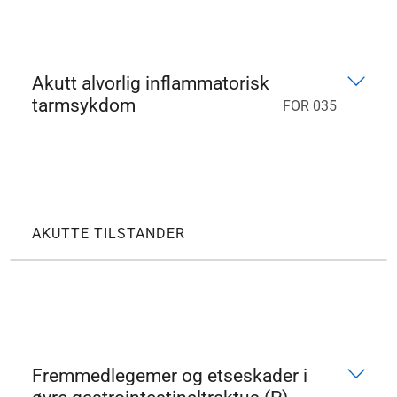
Akutt alvorlig inflammatorisk
tarmsykdom
FOR 035
AKUTTE TILSTANDER
Fremmedlegemer og etseskader i