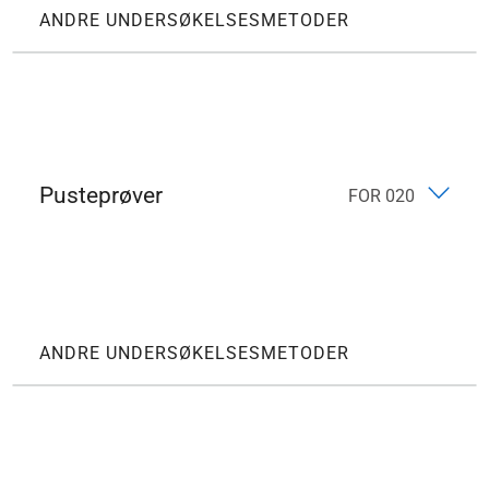
ANDRE UNDERSØKELSESMETODER
Pusteprøver
FOR 020
ANDRE UNDERSØKELSESMETODER