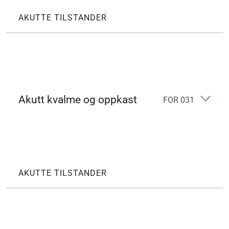
AKUTTE TILSTANDER
Akutt kvalme og oppkast
FOR 031
AKUTTE TILSTANDER