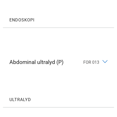
ENDOSKOPI
Abdominal ultralyd (P)
FOR 013
ULTRALYD