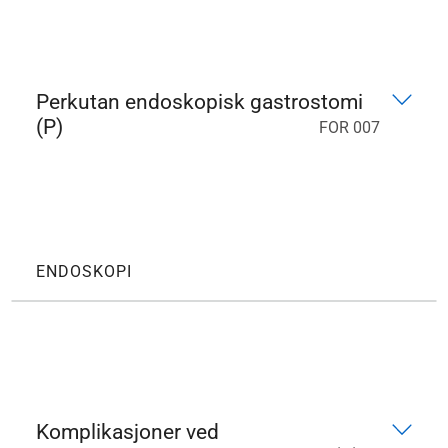
Perkutan endoskopisk gastrostomi
(P)
FOR 007
ENDOSKOPI
Komplikasjoner ved