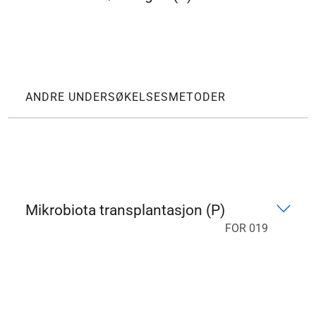
ANDRE UNDERSØKELSESMETODER
Mikrobiota transplantasjon (P)
FOR 019