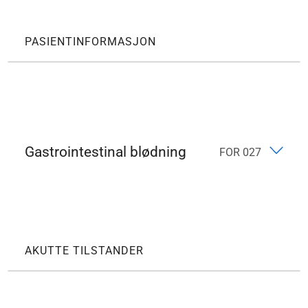
PASIENTINFORMASJON
Gastrointestinal blødning
FOR 027
AKUTTE TILSTANDER