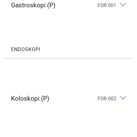
Gastroskopi (P)
FOR 001
ENDOSKOPI
Koloskopi (P)
FOR 002