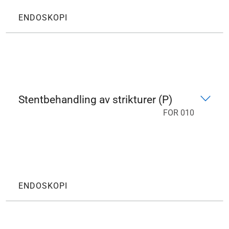
ENDOSKOPI
Stentbehandling av strikturer (P)
FOR 010
ENDOSKOPI