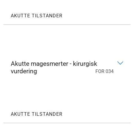
AKUTTE TILSTANDER
Akutte magesmerter - kirurgisk
vurdering
FOR 034
AKUTTE TILSTANDER