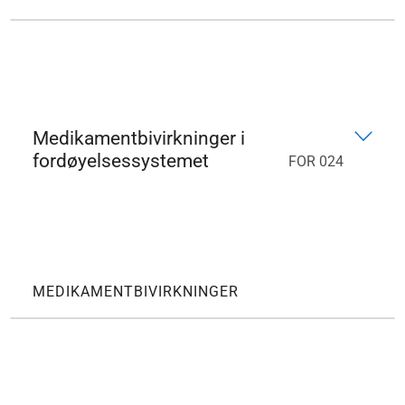
Medikamentbivirkninger i
fordøyelsessystemet
FOR 024
MEDIKAMENTBIVIRKNINGER