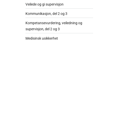
Veilede og gi supervisjon
Kommunikasjon, del 2 og 3
Kompetansevurdering, veiledning og
supervisjon, del 2 og 3
Medisinsk usikkerhet