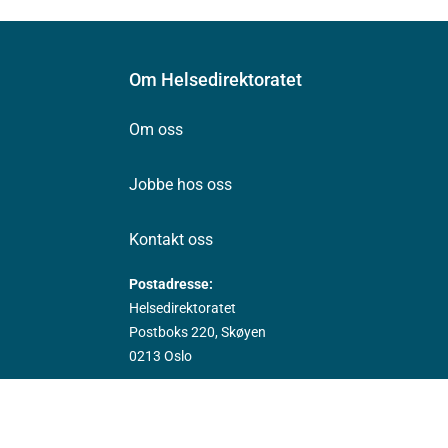
Om Helsedirektoratet
Om oss
Jobbe hos oss
Kontakt oss
Postadresse:
Helsedirektoratet
Postboks 220, Skøyen
0213 Oslo