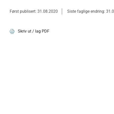
Først publisert: 31.08.2020
Siste faglige endring: 31.
Skriv ut / lag PDF