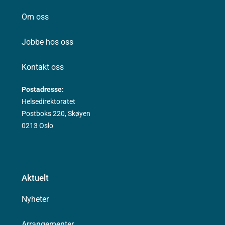
Om oss
Jobbe hos oss
Kontakt oss
Postadresse:
Helsedirektoratet
Postboks 220, Skøyen
0213 Oslo
Aktuelt
Nyheter
Arrangementer