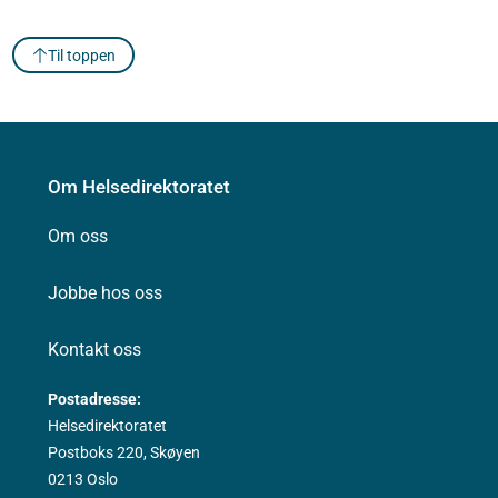
Til toppen
Om Helsedirektoratet
Om oss
Jobbe hos oss
Kontakt oss
Postadresse:
Helsedirektoratet
Postboks 220, Skøyen
0213 Oslo