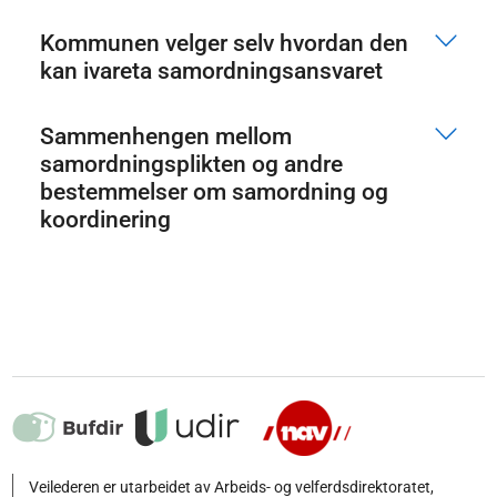
Kommunen velger selv hvordan den
kan ivareta samordningsansvaret
Sammenhengen mellom
samordningsplikten og andre
bestemmelser om samordning og
koordinering
Veilederen er utarbeidet av Arbeids- og velferdsdirektoratet,