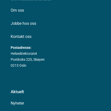
Om oss
Jobbe hos oss
Kontakt oss
Postadresse:
Helsedirektoratet
Postboks 220, Skøyen
0213 Oslo
Aktuelt
Nyheter