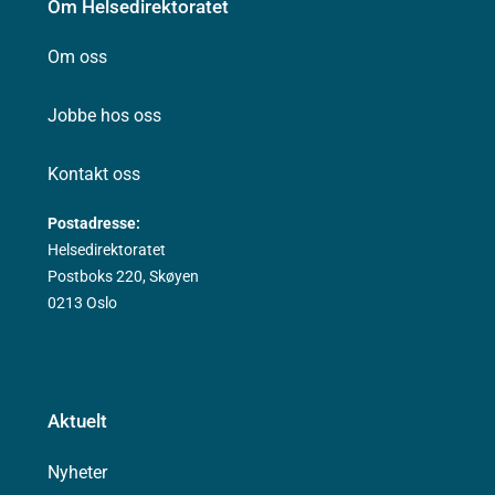
Om Helsedirektoratet
Om oss
Jobbe hos oss
Kontakt oss
Postadresse:
Helsedirektoratet
Postboks 220, Skøyen
0213 Oslo
Aktuelt
Nyheter