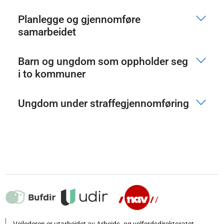
Planlegge og gjennomføre
samarbeidet
Barn og ungdom som oppholder seg
i to kommuner
Ungdom under straffegjennomføring