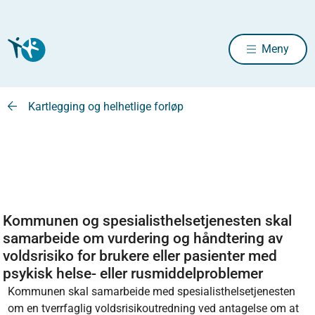
Meny
Kartlegging og helhetlige forløp
Kommunen og spesialisthelsetjenesten skal
samarbeide om vurdering og håndtering av
voldsrisiko for brukere eller pasienter med
psykisk helse- eller rusmiddelproblemer
Kommunen skal samarbeide med spesialisthelsetjenesten
om en tverrfaglig voldsrisikoutredning ved antagelse om at