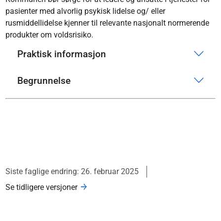
pasienter med alvorlig psykisk lidelse og/ eller
rusmiddellidelse kjenner til relevante nasjonalt normerende
produkter om voldsrisiko.
Praktisk informasjon
Begrunnelse
Siste faglige endring: 26. februar 2025
Se tidligere versjoner