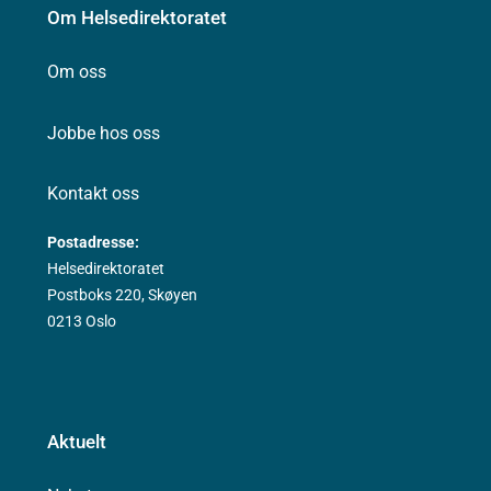
Om Helsedirektoratet
Om oss
Jobbe hos oss
Kontakt oss
Postadresse:
Helsedirektoratet
Postboks 220, Skøyen
0213 Oslo
Aktuelt