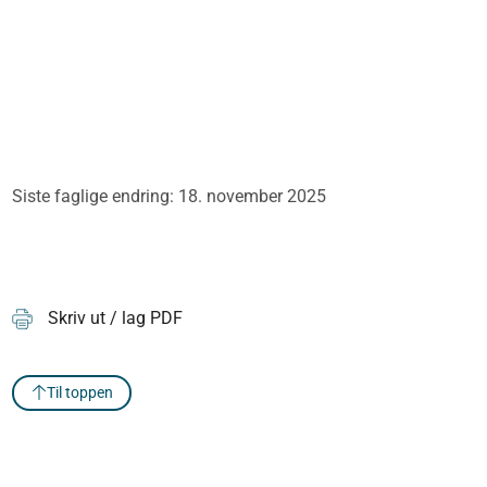
Siste faglige endring: 18. november 2025
Skriv ut / lag PDF
Til toppen