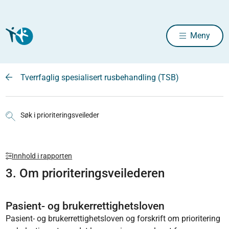
Meny
Tverrfaglig spesialisert rusbehandling (TSB)
Søk i prioriteringsveileder
Innhold i rapporten
3. Om prioriteringsveilederen
Pasient- og brukerrettighetsloven
Pasient- og brukerrettighetsloven og forskrift om prioritering