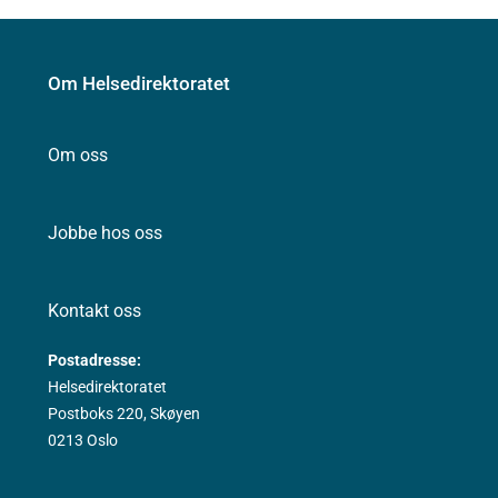
Om Helsedirektoratet
Om oss
Jobbe hos oss
Kontakt oss
Postadresse:
Helsedirektoratet
Postboks 220, Skøyen
0213 Oslo