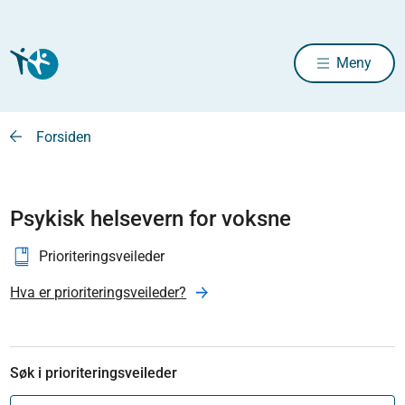
Meny
Forsiden
Psykisk helsevern for voksne
Prioriteringsveileder
Hva er prioriteringsveileder?
Søk i prioriteringsveileder