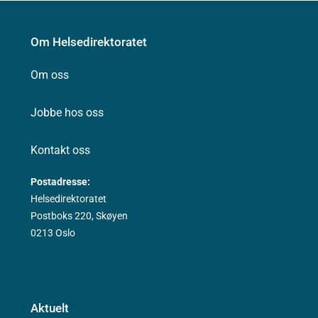
Om Helsedirektoratet
Om oss
Jobbe hos oss
Kontakt oss
Postadresse:
Helsedirektoratet
Postboks 220, Skøyen
0213 Oslo
Aktuelt