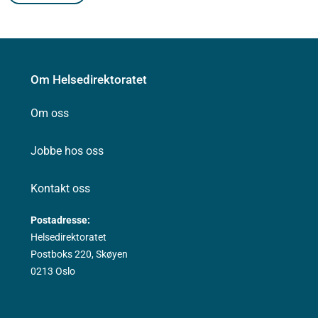
Om Helsedirektoratet
Om oss
Jobbe hos oss
Kontakt oss
Postadresse:
Helsedirektoratet
Postboks 220, Skøyen
0213 Oslo