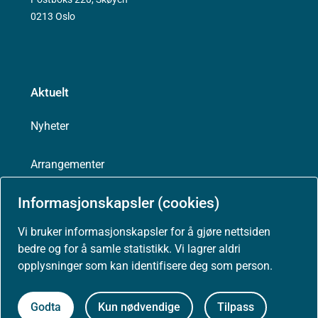
0213 Oslo
Aktuelt
Nyheter
Arrangementer
Informasjonskapsler (cookies)
Høringer
Vi bruker informasjonskapsler for å gjøre nettsiden
Presse
bedre og for å samle statistikk. Vi lagrer aldri
opplysninger som kan identifisere deg som person.
Godta
Kun nødvendige
Tilpass