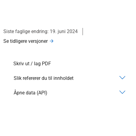
Siste faglige endring: 19. juni 2024
Se tidligere versjoner
Skriv ut / lag PDF
Slik refererer du til innholdet
Åpne data (API)