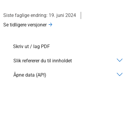
Siste faglige endring: 19. juni 2024
Se tidligere versjoner
Skriv ut / lag PDF
Slik refererer du til innholdet
Åpne data (API)