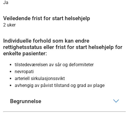
Ja
Veiledende frist for start helsehjelp
2 uker
Individuelle forhold som kan endre
rettighetsstatus eller frist for start helsehjelp for
enkelte pasienter:
tilstedeværelsen av sår og deformiteter
nevropati
arteriell sirkulasjonssvikt
avhengig av påvist tilstand og grad av plage
Begrunnelse