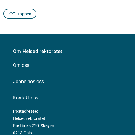
Til toppen
Om Helsedirektoratet
Om oss
Jobbe hos oss
Kontakt oss
Postadresse:
Helsedirektoratet
Postboks 220, Skøyen
0213 Oslo