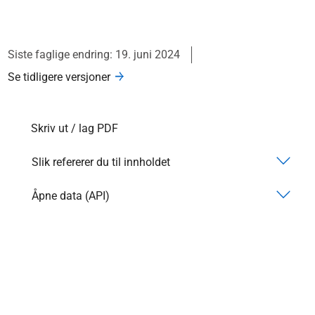
Siste faglige endring: 19. juni 2024
Se tidligere versjoner
Skriv ut / lag PDF
Slik refererer du til innholdet
Åpne data (API)