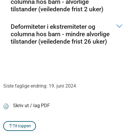
columna hos barn - alvorlige
tilstander (veiledende frist 2 uker)
Deformiteter i ekstremiteter og
columna hos barn - mindre alvorlige
tilstander (veiledende frist 26 uker)
Siste faglige endring: 19. juni 2024
Skriv ut / lag PDF
Til toppen