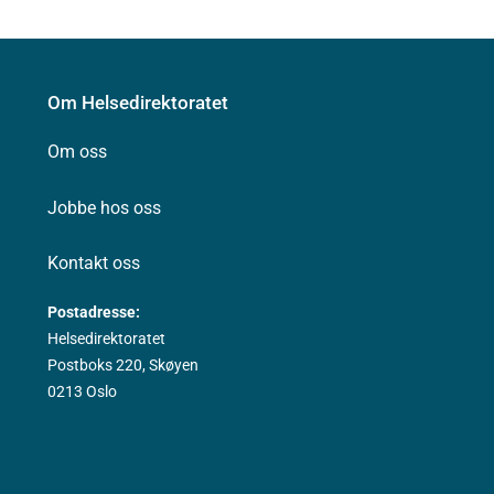
Om Helsedirektoratet
Om oss
Jobbe hos oss
Kontakt oss
Postadresse:
Helsedirektoratet
Postboks 220, Skøyen
0213 Oslo