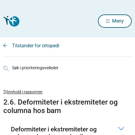
Meny
Tilstander for ortopedi
Søk i prioriteringsveileder
Innhold i rapporten
2.6. Deformiteter i ekstremiteter og
columna hos barn
Deformiteter i ekstremiteter og