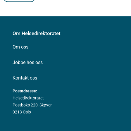
Om Helsedirektoratet
Om oss
Jobbe hos oss
Kontakt oss
Postadresse:
Helsedirektoratet
Postboks 220, Skøyen
0213 Oslo