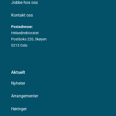
Jobbe hos oss
Kontakt oss
Postadresse:
Helsedirektoratet
Postboks 220, Skøyen
0213 Oslo
Aktuelt
Nyheter
Arrangementer
Høringer