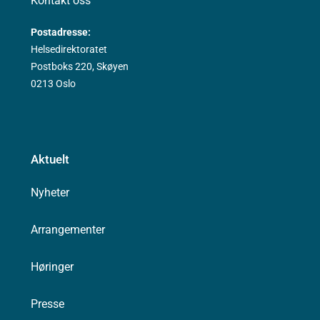
Kontakt oss
Postadresse:
Helsedirektoratet
Postboks 220, Skøyen
0213 Oslo
Aktuelt
Nyheter
Arrangementer
Høringer
Presse