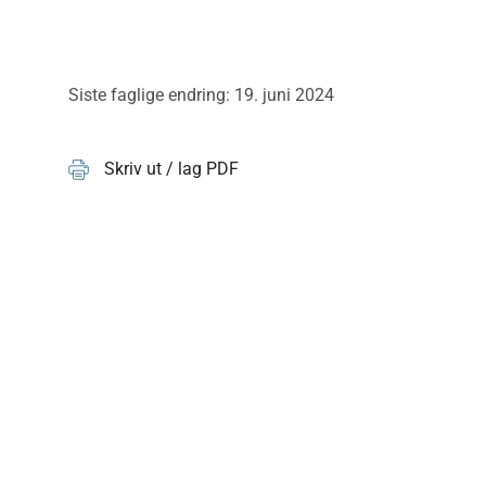
Siste faglige endring: 19. juni 2024
Skriv ut / lag PDF