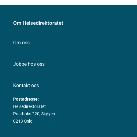
Om Helsedirektoratet
Om oss
Jobbe hos oss
Kontakt oss
Postadresse:
Helsedirektoratet
Postboks 220, Skøyen
0213 Oslo