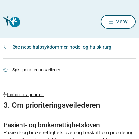
Meny
Øre-nese-halssykdommer, hode- og halskirurgi
Søk i prioriteringsveileder
Innhold i rapporten
3. Om prioriteringsveilederen
Pasient- og brukerrettighetsloven
Pasient- og brukerrettighetsloven og forskrift om prioritering