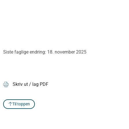
Siste faglige endring: 18. november 2025
Skriv ut / lag PDF
Til toppen