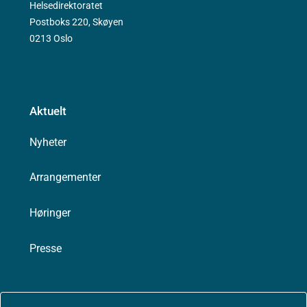
Helsedirektoratet
Postboks 220, Skøyen
0213 Oslo
Aktuelt
Nyheter
Arrangementer
Høringer
Presse