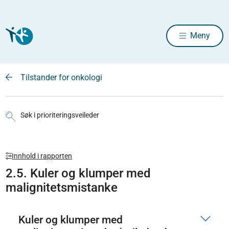
Meny
Tilstander for onkologi
Søk i prioriteringsveileder
Innhold i rapporten
2.5. Kuler og klumper med
malignitetsmistanke
Kuler og klumper med