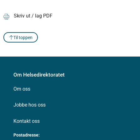
Skriv ut / lag PDF
Til toppen
Om Helsedirektoratet
Om oss
Jobbe hos oss
Kontakt oss
Postadresse: