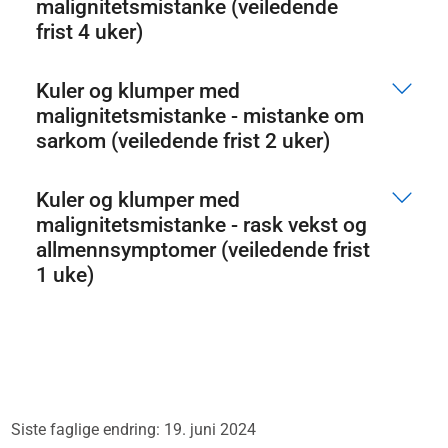
malignitetsmistanke (veiledende
frist 4 uker)
Kuler og klumper med
malignitetsmistanke - mistanke om
sarkom (veiledende frist 2 uker)
Kuler og klumper med
malignitetsmistanke - rask vekst og
allmennsymptomer (veiledende frist
1 uke)
Siste faglige endring: 19. juni 2024