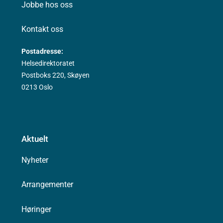
Jobbe hos oss
Kontakt oss
Postadresse:
Helsedirektoratet
Postboks 220, Skøyen
0213 Oslo
Aktuelt
Nyheter
Arrangementer
Høringer