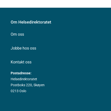
Om Helsedirektoratet
Om oss
Jobbe hos oss
Kontakt oss
Postadresse:
Helsedirektoratet
Postboks 220, Skøyen
0213 Oslo