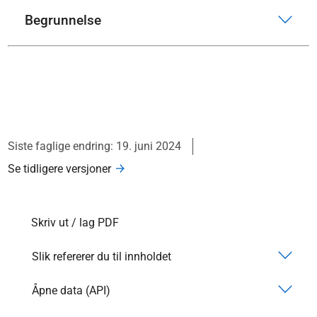
Begrunnelse
Siste faglige endring: 19. juni 2024
Se tidligere versjoner
Skriv ut / lag PDF
Slik refererer du til innholdet
Åpne data (API)