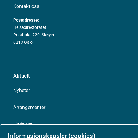
Kontakt oss
Postadresse:
Helsedirektoratet
Postboks 220, Skøyen
0213 Oslo
Aktuelt
Nyheter
Arrangementer
Høringer
Informasjonskapsler (cookies)