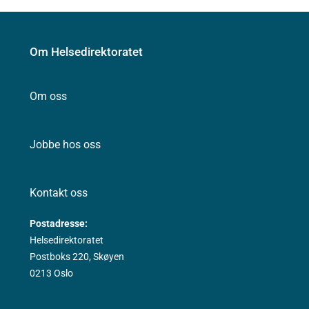
Om Helsedirektoratet
Om oss
Jobbe hos oss
Kontakt oss
Postadresse:
Helsedirektoratet
Postboks 220, Skøyen
0213 Oslo