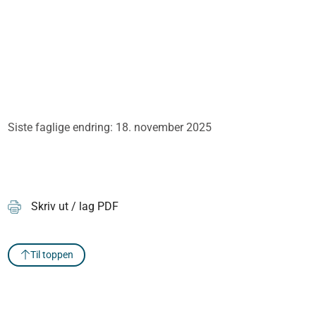
Siste faglige endring: 18. november 2025
Skriv ut / lag PDF
Til toppen