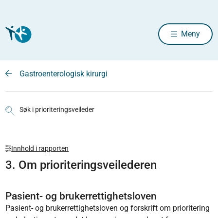
Meny
Gastroenterologisk kirurgi
Søk i prioriteringsveileder
Innhold i rapporten
3. Om prioriteringsveilederen
Pasient- og brukerrettighetsloven
Pasient- og brukerrettighetsloven og forskrift om prioritering