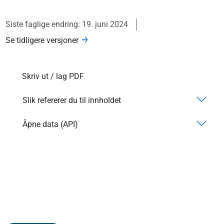
Siste faglige endring: 19. juni 2024
Se tidligere versjoner
Skriv ut / lag PDF
Slik refererer du til innholdet
Åpne data (API)