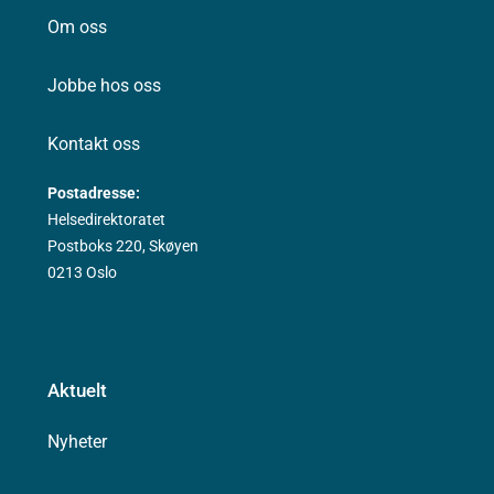
Om oss
Jobbe hos oss
Kontakt oss
Postadresse:
Helsedirektoratet
Postboks 220, Skøyen
0213 Oslo
Aktuelt
Nyheter