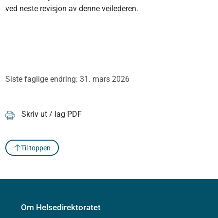
ved neste revisjon av denne veilederen.
Siste faglige endring: 31. mars 2026
Skriv ut / lag PDF
Til toppen
Om Helsedirektoratet