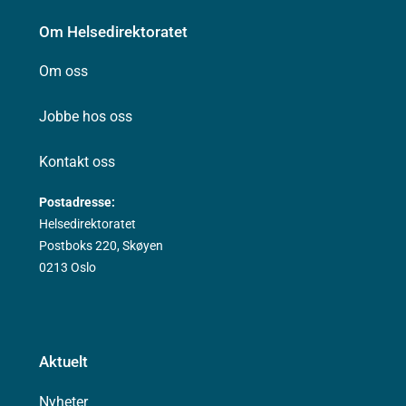
Om Helsedirektoratet
Om oss
Jobbe hos oss
Kontakt oss
Postadresse:
Helsedirektoratet
Postboks 220, Skøyen
0213 Oslo
Aktuelt
Nyheter