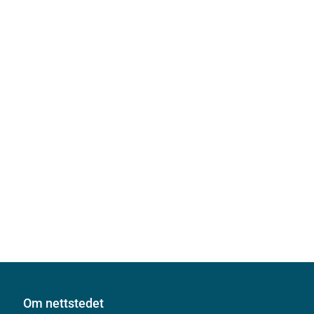
Om nettstedet