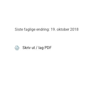
Siste faglige endring: 19. oktober 2018
Skriv ut / lag PDF