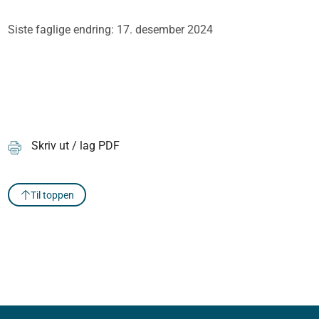
Siste faglige endring: 17. desember 2024
Skriv ut / lag PDF
Til toppen