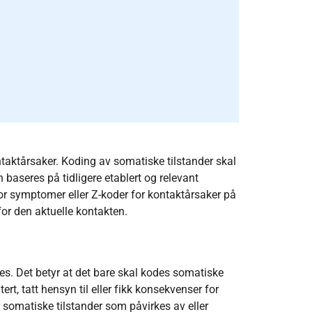
taktårsaker. Koding av somatiske tilstander skal
baseres på tidligere etablert og relevant
or symptomer eller Z-koder for kontaktårsaker på
r den aktuelle kontakten.
es. Det betyr at det bare skal kodes somatiske
rt, tatt hensyn til eller fikk konsekvenser for
 somatiske tilstander som påvirkes av eller