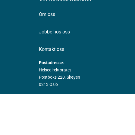
Om oss
Jobbe hos oss
Kontakt oss
Postadresse:
Helsedirektoratet
Postboks 220, Skøyen
0213 Oslo