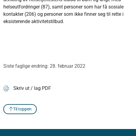
helseutfordringer (87), samt personer som har få sosiale
kontakter (206) og personer som ikke finner seg til rette i
eksisterende aktivitetstilbud.
Siste faglige endring: 28. februar 2022
Skriv ut / lag PDF
Til toppen