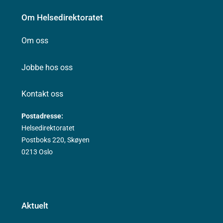
Om Helsedirektoratet
Om oss
Jobbe hos oss
Kontakt oss
Postadresse:
Helsedirektoratet
Postboks 220, Skøyen
0213 Oslo
Aktuelt