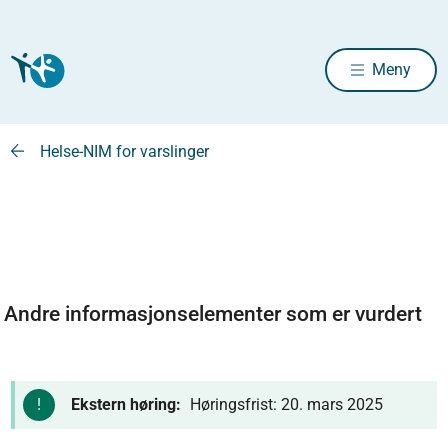
Meny
Helse-NIM for varslinger
Andre informasjonselementer som er vurdert
Ekstern høring:
Høringsfrist: 20. mars 2025