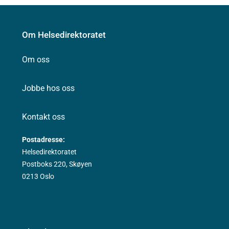
Om Helsedirektoratet
Om oss
Jobbe hos oss
Kontakt oss
Postadresse:
Helsedirektoratet
Postboks 220, Skøyen
0213 Oslo