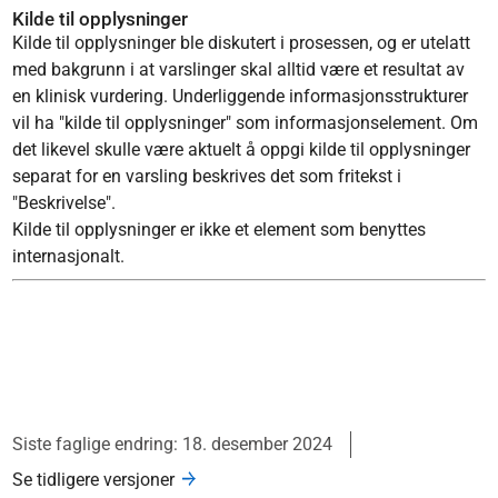
Kilde til opplysninger
Kilde til opplysninger ble diskutert i prosessen, og er utelatt
med bakgrunn i at varslinger skal alltid være et resultat av
en klinisk vurdering. Underliggende informasjonsstrukturer
vil ha "kilde til opplysninger" som informasjonselement. Om
det likevel skulle være aktuelt å oppgi kilde til opplysninger
separat for en varsling beskrives det som fritekst i
"Beskrivelse".
Kilde til opplysninger er ikke et element som benyttes
internasjonalt.
Siste faglige endring: 18. desember 2024
Se tidligere versjoner