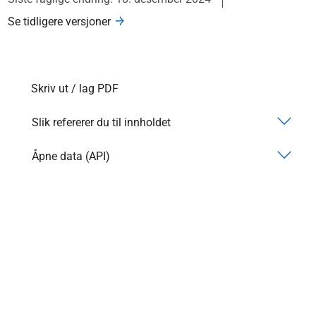
Se tidligere versjoner
Skriv ut / lag PDF
Slik refererer du til innholdet
Åpne data (API)