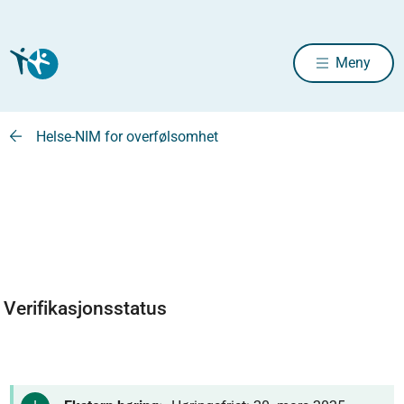
Meny
Helse-NIM for overfølsomhet
Verifikasjonsstatus