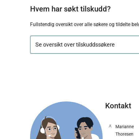
Hvem har søkt tilskudd?
Fullstendig oversikt over alle søkere og tildelte b
Se oversikt over tilskuddssøkere
Kontakt
Marianne
Thoresen