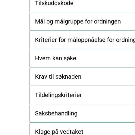
Tilskuddskode
Mål og målgruppe for ordningen
Kriterier for måloppnåelse for ordni
Hvem kan søke
Krav til søknaden
Tildelingskriterier
Saksbehandling
Klage på vedtaket