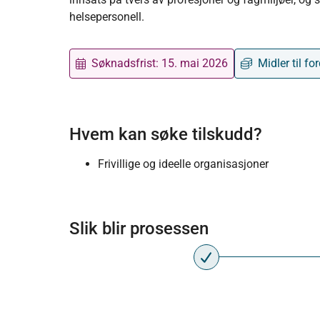
helsepersonell.
Søknadsfrist:
15. mai 2026
Midler til fo
Hvem kan søke tilskudd?
Frivillige og ideelle organisasjoner
Slik blir prosessen