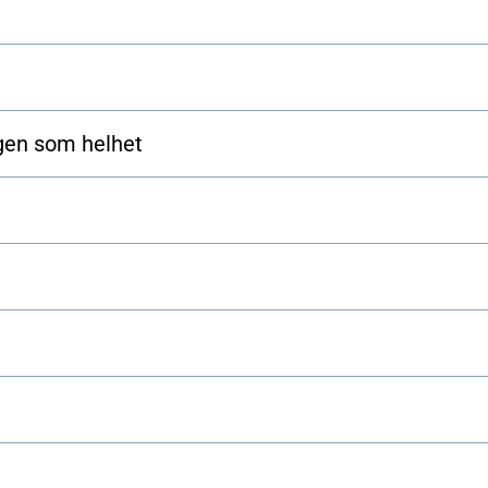
ngen som helhet