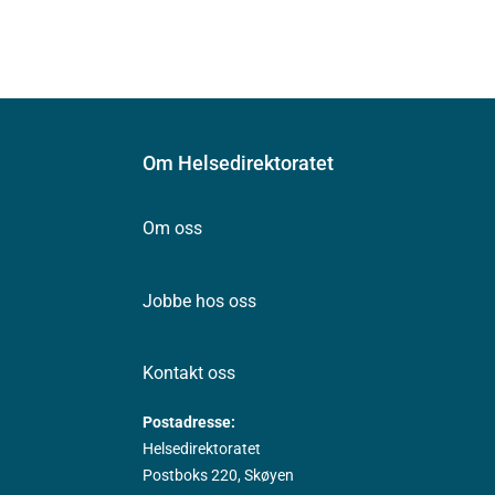
Om Helsedirektoratet
Om oss
Jobbe hos oss
Kontakt oss
Postadresse:
Helsedirektoratet
Postboks 220, Skøyen