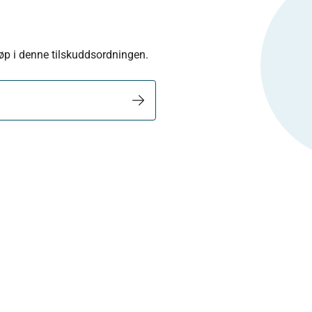
eløp i denne tilskuddsordningen.