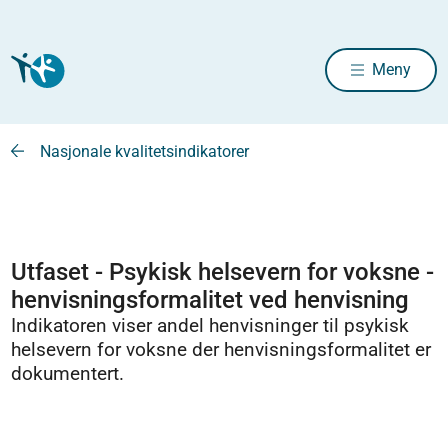
Meny
Nasjonale kvalitetsindikatorer
Utfaset - Psykisk helsevern for voksne -
henvisningsformalitet ved henvisning
Indikatoren viser andel henvisninger til psykisk
helsevern for voksne der henvisningsformalitet er
dokumentert.