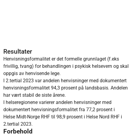
Resultater
Henvisningsformalitet er det formelle grunnlaget (f.eks
frivillig, tvang) for behandlingen i psykisk helsevern og skal
oppgis av henvisende lege.
I 2.tertial 2023 var andelen henvisninger med dokumentert
henvisningsformalitet 94,3 prosent på landsbasis. Andelen
har vært stabil de siste årene.
I helseregionene varierer andelen henvisninger med
dokumentert henvisningsformalitet fra 77,2 prosent i
Helse Midt-Norge RHF til 98,9 prosent i Helse Nord RHF i
2.tertial 2023.
Forbehold