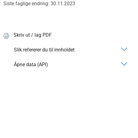
Siste faglige endring: 30.11.2023
Skriv ut / lag PDF
Slik refererer du til innholdet
Åpne data (API)