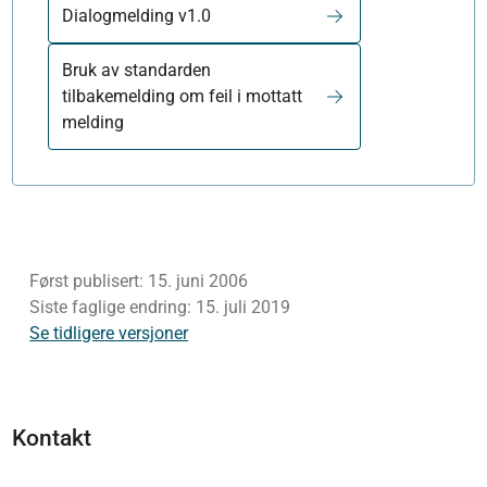
Dialogmelding v1.0
Bruk av standarden
tilbakemelding om feil i mottatt
melding
Først publisert:
15. juni 2006
Siste faglige endring:
15. juli 2019
Se tidligere versjoner
Kontakt