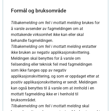
Formål og bruksområde
Tilbakemelding om feil i mottatt melding
brukes for
å varsle avsender av fagmeldingen om at
mottakende virksomhet ikke kan eller skal
behandle fagmeldingen.
Tilbakemelding om feil i mottatt melding
erstatter
ikke bruken av negativ applikasjonskvittering.
Meldingen skal benyttes for å varsle om
feilsending eller teknisk feil med fagmeldingen
som ikke fanges opp av negativ
applikasjonskvittering, og som er oppdaget etter at
positiv applikasjonskvittering er sendt. Meldingen
kan også benyttes til å varsle om at innhold i en
mottatt fagmelding ikke er i henhold til
bruksområdet.
Tilbakemelding om feil i mottatt melding
skal