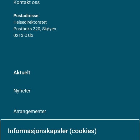
Kontakt oss
Postadresse:
Helsedirektoratet
Postboks 220, Skøyen
0213 Oslo
Aktuelt
Nyheter
Arrangementer
Informasjonskapsler (cookies)
Høringer