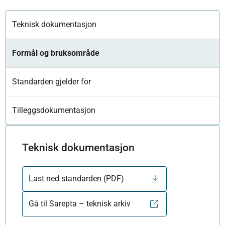
Teknisk dokumentasjon
Formål og bruksområde
Standarden gjelder for
Tilleggsdokumentasjon
Teknisk dokumentasjon
Last ned standarden (PDF)
Gå til Sarepta – teknisk arkiv