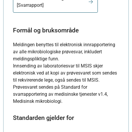
[Svarrapport]
Formål og bruksområde
Meldingen benyttes til elektronisk innrapportering
av alle mikrobiologiske prøvesvar, inkludert
meldingspliktige funn.
Innsending av laboratoriesvar til MSIS skjer
elektronisk ved at kopi av prøvesvaret som sendes
til rekvirerende lege, også sendes til MSIS.
Prøvesvaret sendes på Standard for
svarrapportering av medisinske tjenester v1.4,
Medisinsk mikrobiologi.
Standarden gjelder for