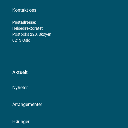
Kontakt oss
Postadresse:
Helsedirektoratet
Postboks 220, Skøyen
0213 Oslo
Aktuelt
Nyheter
Arrangementer
Høringer