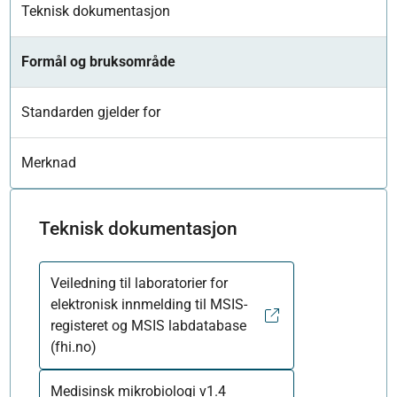
Teknisk dokumentasjon
Formål og bruksområde
Standarden gjelder for
Merknad
Teknisk dokumentasjon
Veiledning til laboratorier for
elektronisk innmelding til MSIS-
registeret og MSIS labdatabase
(fhi.no)
Medisinsk mikrobiologi v1.4