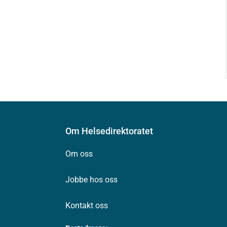
Om Helsedirektoratet
Om oss
Jobbe hos oss
Kontakt oss