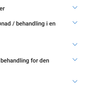
er
 behandling for den