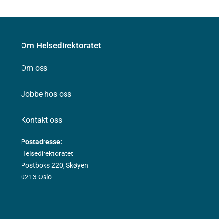
Om Helsedirektoratet
Om oss
Jobbe hos oss
Kontakt oss
Postadresse:
Helsedirektoratet
Postboks 220, Skøyen
0213 Oslo